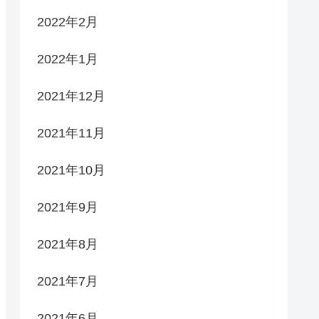
2022年2月
2022年1月
2021年12月
2021年11月
2021年10月
2021年9月
2021年8月
2021年7月
2021年6月