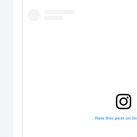
View this post on I