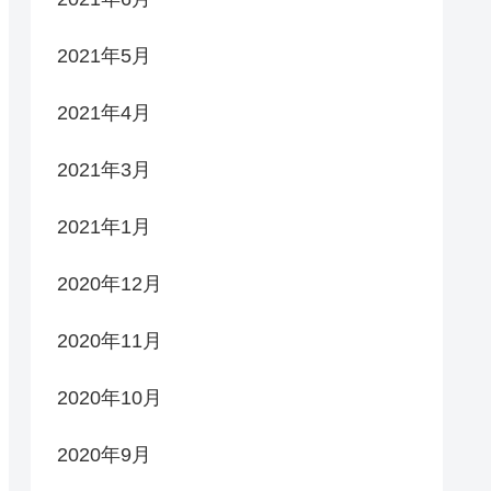
2021年5月
2021年4月
2021年3月
2021年1月
2020年12月
2020年11月
2020年10月
2020年9月