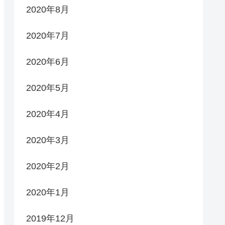
2020年8月
2020年7月
2020年6月
2020年5月
2020年4月
2020年3月
2020年2月
2020年1月
2019年12月