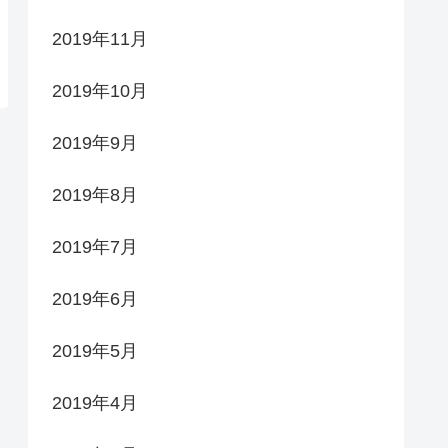
2019年11月
2019年10月
2019年9月
2019年8月
2019年7月
2019年6月
2019年5月
2019年4月