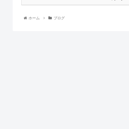
ホーム
ブログ