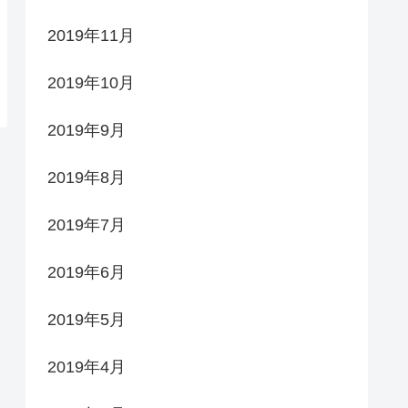
2019年11月
2019年10月
2019年9月
2019年8月
2019年7月
2019年6月
2019年5月
2019年4月