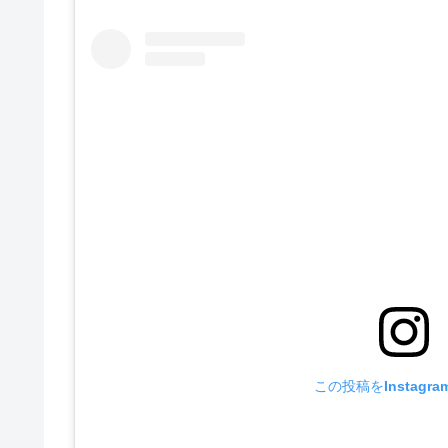
この投稿をInstagr