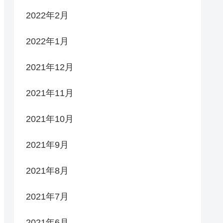
2022年2月
2022年1月
2021年12月
2021年11月
2021年10月
2021年9月
2021年8月
2021年7月
2021年6月