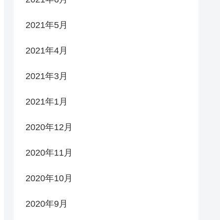
2021年5月
2021年4月
2021年3月
2021年1月
2020年12月
2020年11月
2020年10月
2020年9月