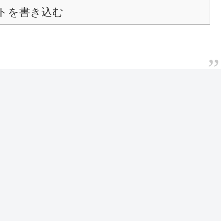
トを書き込む