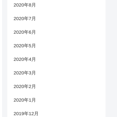
2020年8月
2020年7月
2020年6月
2020年5月
2020年4月
2020年3月
2020年2月
2020年1月
2019年12月