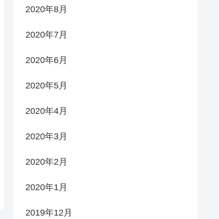
2020年8月
2020年7月
2020年6月
2020年5月
2020年4月
2020年3月
2020年2月
2020年1月
2019年12月