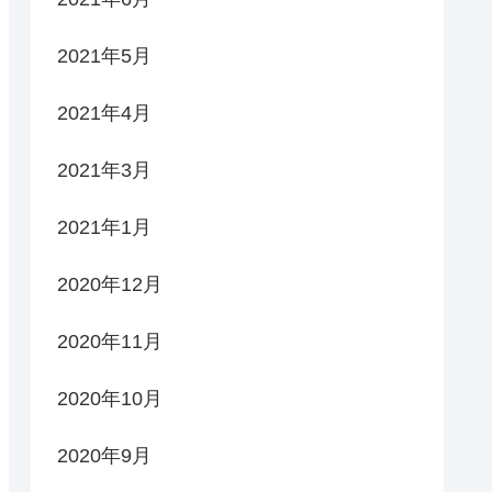
2021年5月
2021年4月
2021年3月
2021年1月
2020年12月
2020年11月
2020年10月
2020年9月