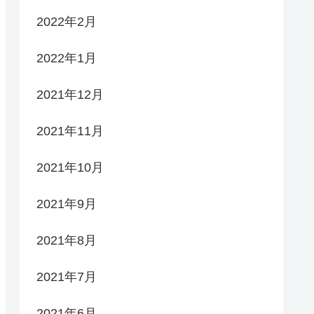
2022年2月
2022年1月
2021年12月
2021年11月
2021年10月
2021年9月
2021年8月
2021年7月
2021年6月