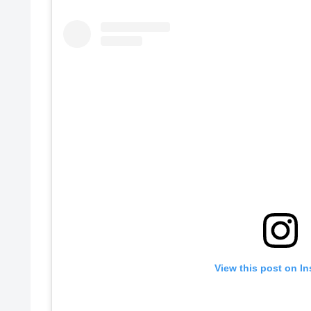
View this post on I