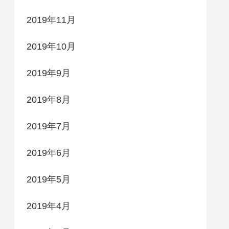
2019年11月
2019年10月
2019年9月
2019年8月
2019年7月
2019年6月
2019年5月
2019年4月