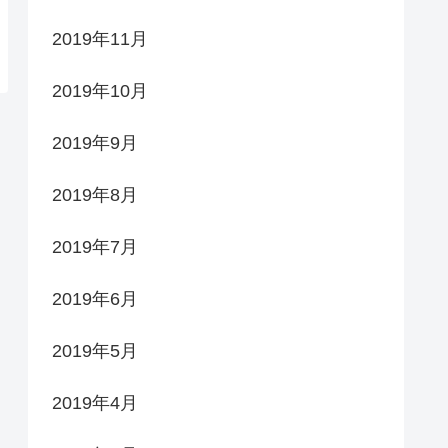
2019年11月
2019年10月
2019年9月
2019年8月
2019年7月
2019年6月
2019年5月
2019年4月