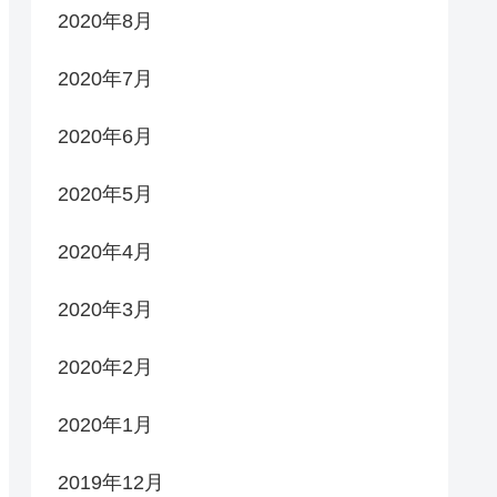
2020年8月
2020年7月
2020年6月
2020年5月
2020年4月
2020年3月
2020年2月
2020年1月
2019年12月