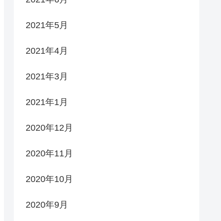
2021年5月
2021年4月
2021年3月
2021年1月
2020年12月
2020年11月
2020年10月
2020年9月