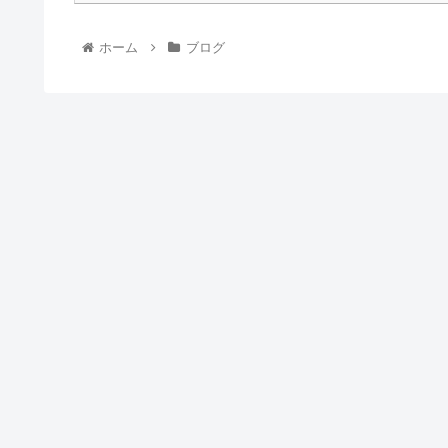
ホーム
ブログ