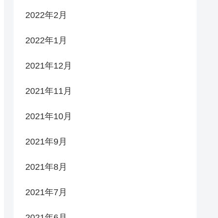
2022年2月
2022年1月
2021年12月
2021年11月
2021年10月
2021年9月
2021年8月
2021年7月
2021年6月