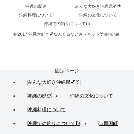
沖縄の歴史
みんな大好き沖縄県💕🌴
沖縄料理について
沖縄の文化について
沖縄での釣りについて🎣
© 2017 沖縄大好き💕なんくるないさ～ネット🌴nkrn.net.
固定ページ
みんな大好き沖縄県💕🌴
沖縄の歴史
沖縄の文化について
沖縄料理について
沖縄での釣りについて🎣
与那国町