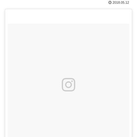
2018.05.12