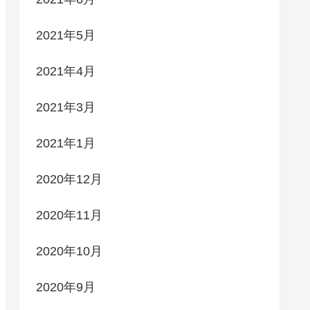
2021年5月
2021年4月
2021年3月
2021年1月
2020年12月
2020年11月
2020年10月
2020年9月