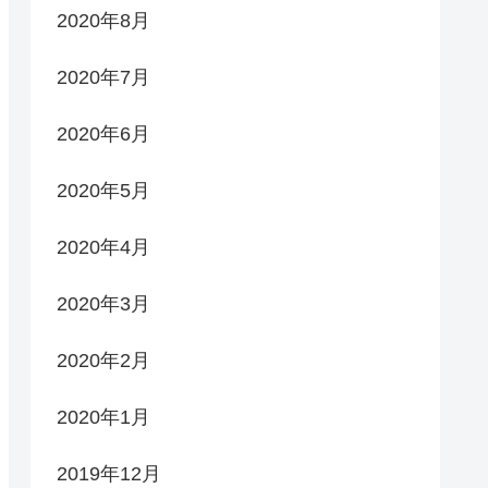
2020年8月
2020年7月
2020年6月
2020年5月
2020年4月
2020年3月
2020年2月
2020年1月
2019年12月