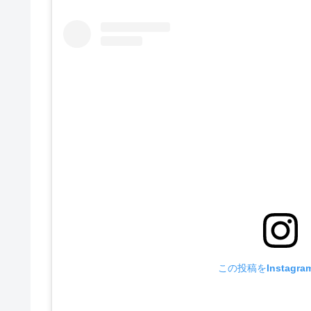
この投稿をInstagr