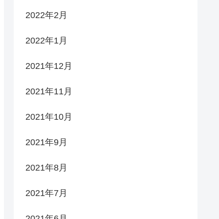
2022年2月
2022年1月
2021年12月
2021年11月
2021年10月
2021年9月
2021年8月
2021年7月
2021年6月