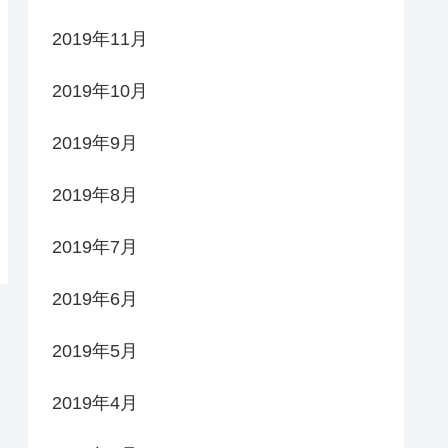
2019年11月
2019年10月
2019年9月
2019年8月
2019年7月
2019年6月
2019年5月
2019年4月