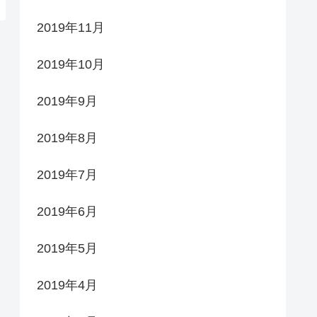
2019年11月
2019年10月
2019年9月
2019年8月
2019年7月
2019年6月
2019年5月
2019年4月