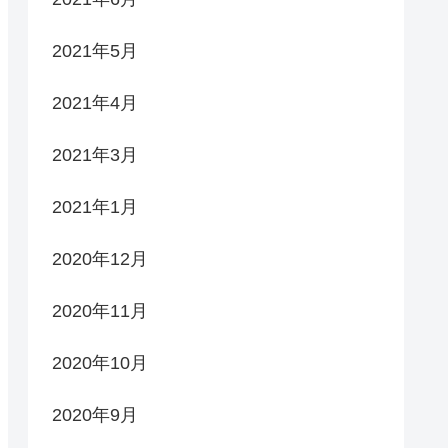
2021年5月
2021年4月
2021年3月
2021年1月
2020年12月
2020年11月
2020年10月
2020年9月