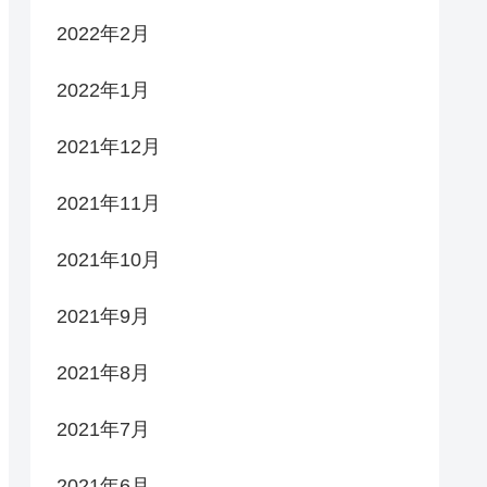
2022年2月
2022年1月
2021年12月
2021年11月
2021年10月
2021年9月
2021年8月
2021年7月
2021年6月