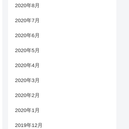
2020年8月
2020年7月
2020年6月
2020年5月
2020年4月
2020年3月
2020年2月
2020年1月
2019年12月