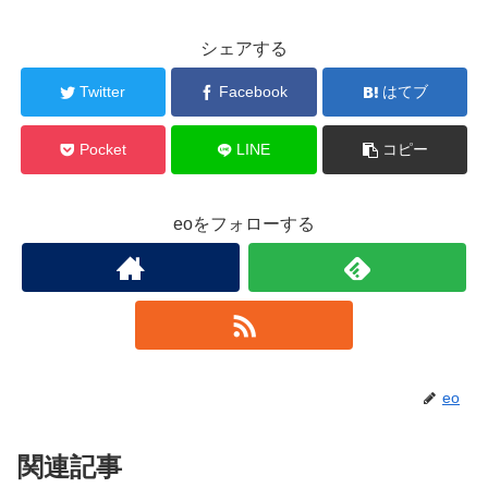
シェアする
Twitter
Facebook
はてブ
Pocket
LINE
コピー
eoをフォローする
eo
関連記事