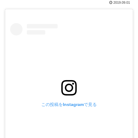
2019.09.01
この投稿をInstagramで見る