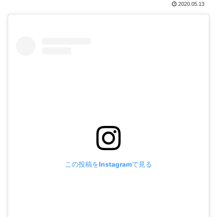
2020.05.13
この投稿をInstagramで見る