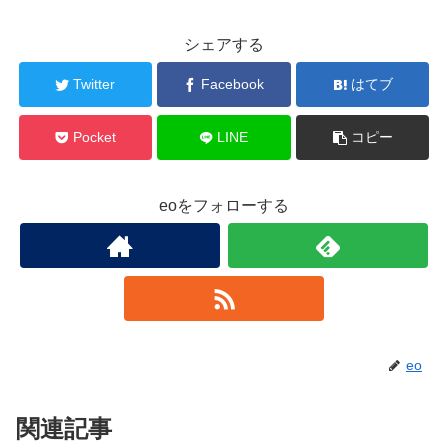
シェアする
Twitter
Facebook
はてブ
Pocket
LINE
コピー
eoをフォローする
eo
関連記事