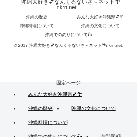
沖縄大好き💕なんくるないさ～ネット🌴
nkrn.net
沖縄の歴史
みんな大好き沖縄県💕🌴
沖縄料理について
沖縄の文化について
沖縄での釣りについて🎣
© 2017 沖縄大好き💕なんくるないさ～ネット🌴nkrn.net.
固定ページ
みんな大好き沖縄県💕🌴
沖縄の歴史
沖縄の文化について
沖縄料理について
沖縄での釣りについて🎣
与那国町