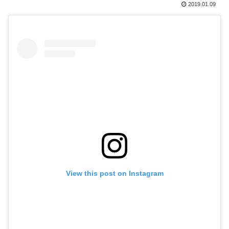
2019.01.09
View this post on Instagram