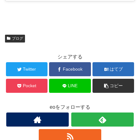
ブログ
シェアする
Twitter
Facebook
はてブ
Pocket
LINE
コピー
eoをフォローする