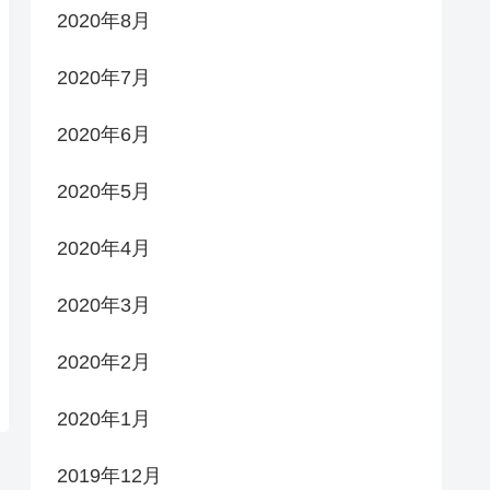
2020年8月
2020年7月
2020年6月
2020年5月
2020年4月
2020年3月
2020年2月
2020年1月
2019年12月