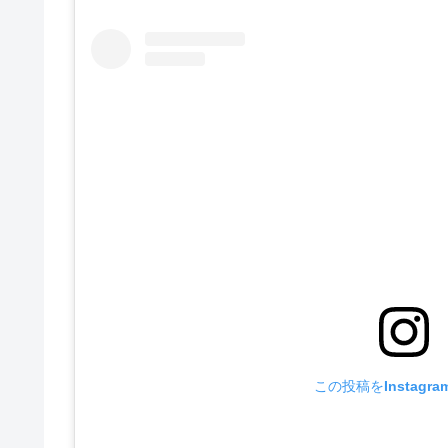
この投稿をInstagr