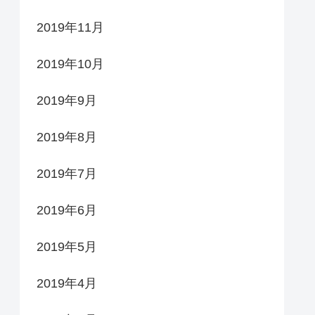
2019年11月
2019年10月
2019年9月
2019年8月
2019年7月
2019年6月
2019年5月
2019年4月