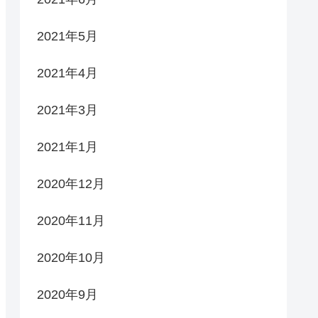
2021年5月
2021年4月
2021年3月
2021年1月
2020年12月
2020年11月
2020年10月
2020年9月