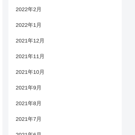
2022年2月
2022年1月
2021年12月
2021年11月
2021年10月
2021年9月
2021年8月
2021年7月
2021年6月