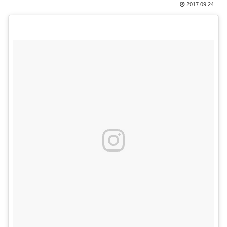
2017.09.24