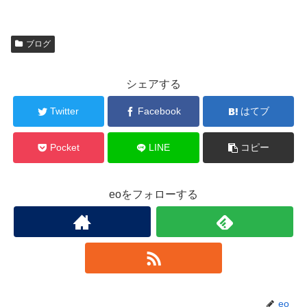
ブログ
シェアする
Twitter
Facebook
はてブ
Pocket
LINE
コピー
eoをフォローする
eo