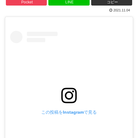
Pocket
LINE
コピー
2021.11.04
この投稿をInstagramで見る