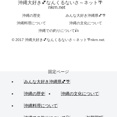
沖縄大好き💕なんくるないさ～ネット🌴
nkrn.net
沖縄の歴史
みんな大好き沖縄県💕🌴
沖縄料理について
沖縄の文化について
沖縄での釣りについて🎣
© 2017 沖縄大好き💕なんくるないさ～ネット🌴nkrn.net.
固定ページ
みんな大好き沖縄県💕🌴
沖縄の歴史
沖縄の文化について
沖縄料理について