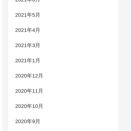
2021年5月
2021年4月
2021年3月
2021年1月
2020年12月
2020年11月
2020年10月
2020年9月