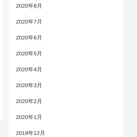
2020年8月
2020年7月
2020年6月
2020年5月
2020年4月
2020年3月
2020年2月
2020年1月
2019年12月