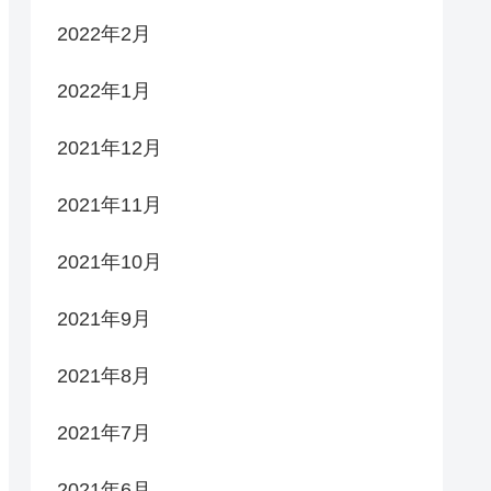
2022年2月
2022年1月
2021年12月
2021年11月
2021年10月
2021年9月
2021年8月
2021年7月
2021年6月