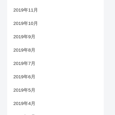
2019年11月
2019年10月
2019年9月
2019年8月
2019年7月
2019年6月
2019年5月
2019年4月