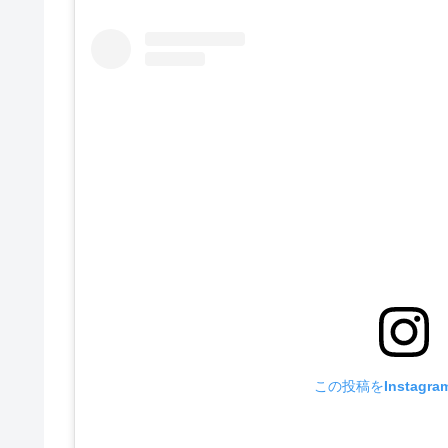
この投稿をInstagr