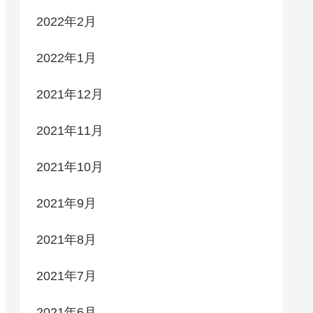
2022年2月
2022年1月
2021年12月
2021年11月
2021年10月
2021年9月
2021年8月
2021年7月
2021年6月