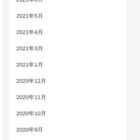
2021年5月
2021年4月
2021年3月
2021年1月
2020年12月
2020年11月
2020年10月
2020年9月