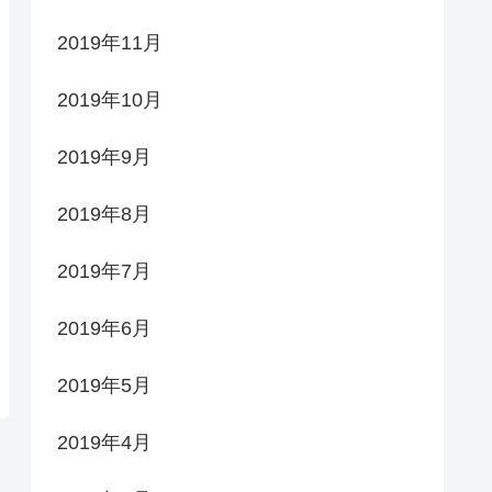
2019年11月
2019年10月
2019年9月
2019年8月
2019年7月
2019年6月
2019年5月
2019年4月