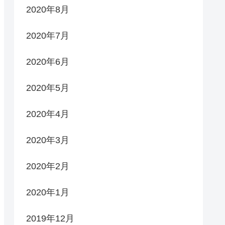
2020年8月
2020年7月
2020年6月
2020年5月
2020年4月
2020年3月
2020年2月
2020年1月
2019年12月