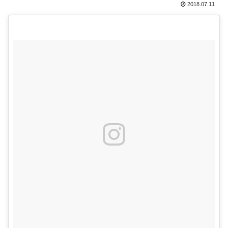
2018.07.11