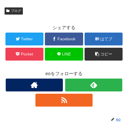
ブログ
シェアする
Twitter
Facebook
はてブ
Pocket
LINE
コピー
eoをフォローする
eo