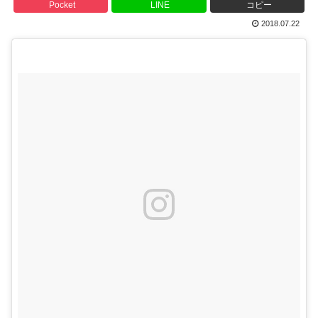
Pocket
LINE
コピー
2018.07.22