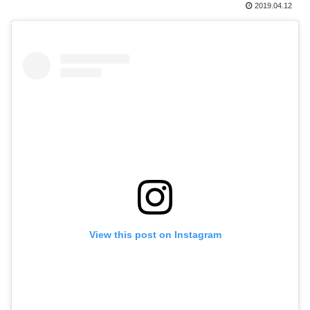
2019.04.12
View this post on Instagram