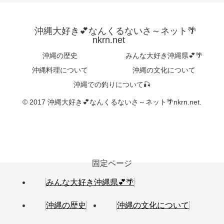
沖縄大好き💕なんくるないさ～ネット🌴
nkrn.net
沖縄の歴史
みんな大好き沖縄県💕🌴
沖縄料理について
沖縄の文化について
沖縄での釣りについて🎣
© 2017 沖縄大好き💕なんくるないさ～ネット🌴nkrn.net.
固定ページ
みんな大好き沖縄県💕🌴
沖縄の歴史
沖縄の文化について