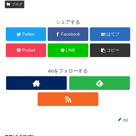
ブログ
シェアする
Twitter
Facebook
はてブ
Pocket
LINE
コピー
eoをフォローする
eo