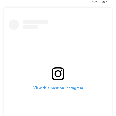
2019.04.13
View this post on Instagram