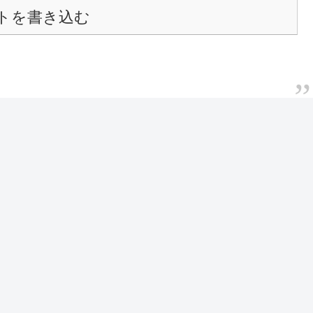
トを書き込む