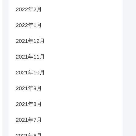
2022年2月
2022年1月
2021年12月
2021年11月
2021年10月
2021年9月
2021年8月
2021年7月
2021年6月