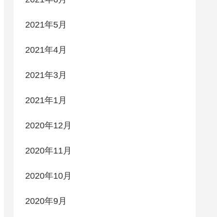
2021年5月
2021年4月
2021年3月
2021年1月
2020年12月
2020年11月
2020年10月
2020年9月