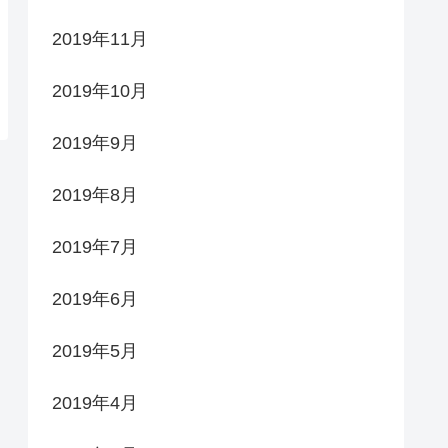
2019年11月
2019年10月
2019年9月
2019年8月
2019年7月
2019年6月
2019年5月
2019年4月