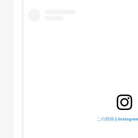
この投稿をInstagr