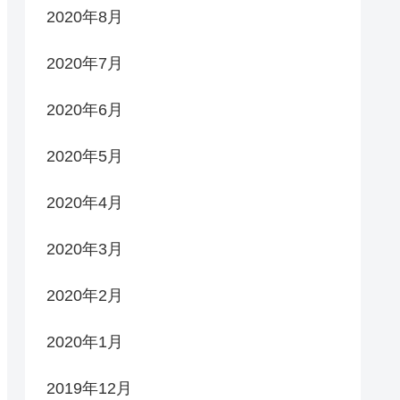
2020年8月
2020年7月
2020年6月
2020年5月
2020年4月
2020年3月
2020年2月
2020年1月
2019年12月