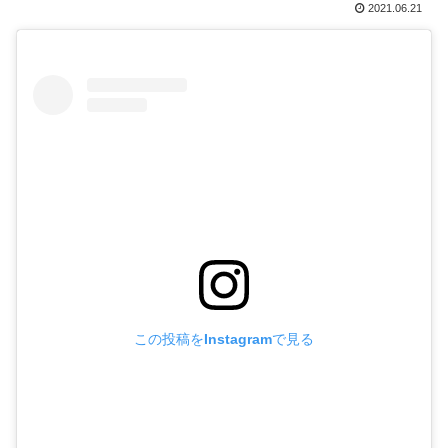
2021.06.21
この投稿をInstagramで見る