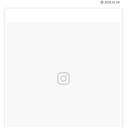
2018.01.04