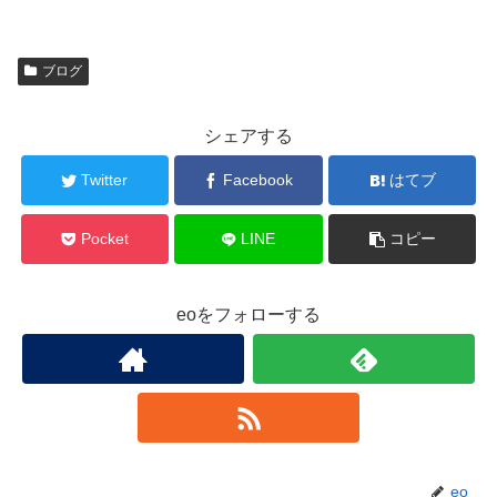
ブログ
シェアする
Twitter
Facebook
はてブ
Pocket
LINE
コピー
eoをフォローする
eo