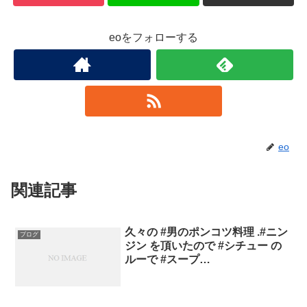
eoをフォローする
eo
関連記事
久々の #男のポンコツ料理 .#ニン
ブログ
ジン を頂いたので #シチュー の
ルーで #スープ…