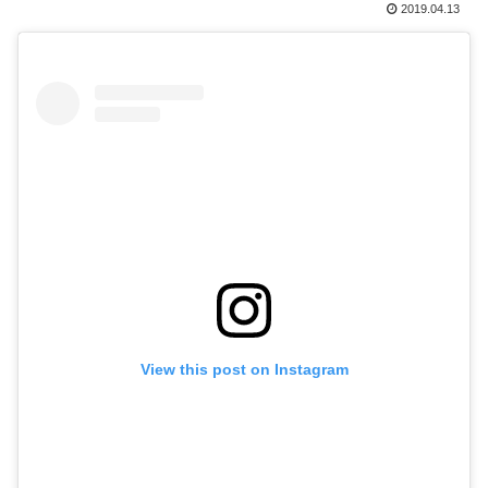
2019.04.13
View this post on Instagram