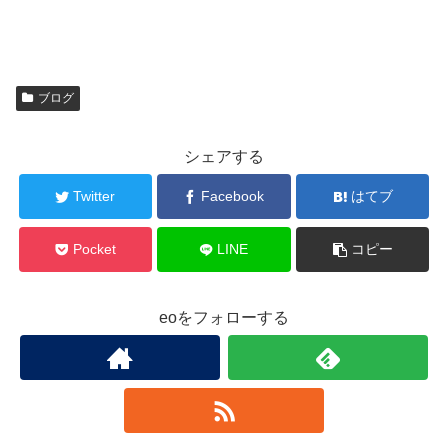
ブログ
シェアする
Twitter
Facebook
はてブ
Pocket
LINE
コピー
eoをフォローする