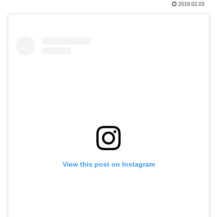
2019.02.03
View this post on Instagram