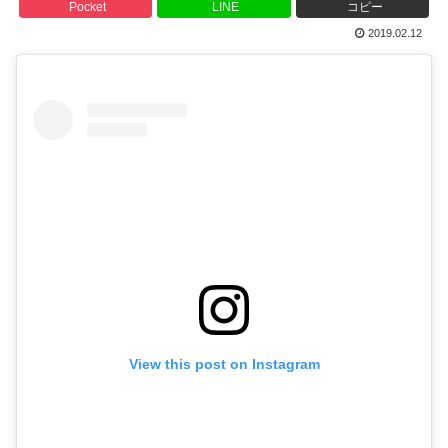
Pocket
LINE
コピー
2019.02.12
View this post on Instagram