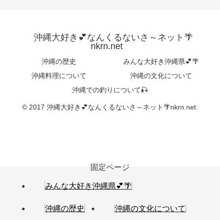
沖縄大好き💕なんくるないさ～ネット🌴
nkrn.net
沖縄の歴史
みんな大好き沖縄県💕🌴
沖縄料理について
沖縄の文化について
沖縄での釣りについて🎣
© 2017 沖縄大好き💕なんくるないさ～ネット🌴nkrn.net.
固定ページ
みんな大好き沖縄県💕🌴
沖縄の歴史
沖縄の文化について