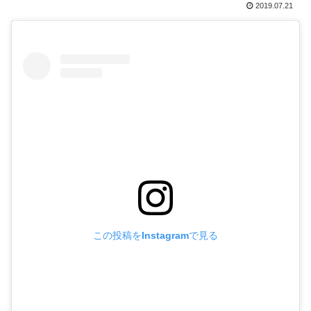
2019.07.21
この投稿をInstagramで見る