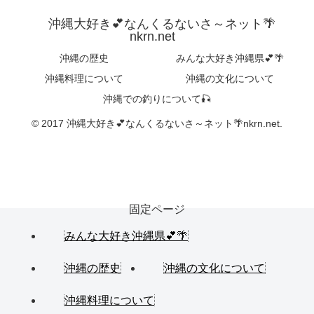
沖縄大好き💕なんくるないさ～ネット🌴
nkrn.net
沖縄の歴史
みんな大好き沖縄県💕🌴
沖縄料理について
沖縄の文化について
沖縄での釣りについて🎣
© 2017 沖縄大好き💕なんくるないさ～ネット🌴nkrn.net.
固定ページ
みんな大好き沖縄県💕🌴
沖縄の歴史
沖縄の文化について
沖縄料理について