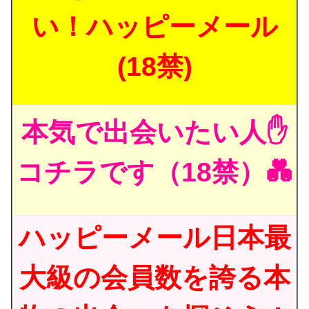
い！ハッピーメール
(18禁)
本気で出会いたい人✋
コチラです（18禁）💑
ハッピーメール日本最
大級の会員数を誇る本