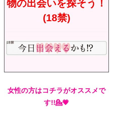
物の出会いを探そう！
(18禁)
女性の方はコチラがオススメで
す!!💁💗