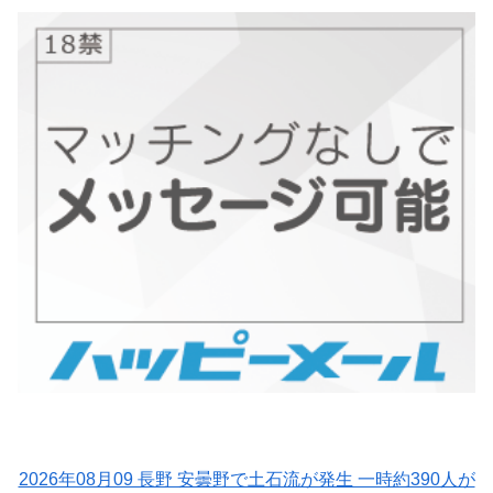
2026年08月09 長野 安曇野で土石流が発生 一時約390人が