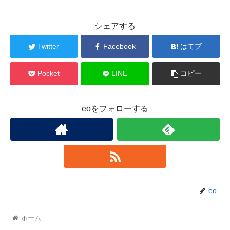
シェアする
Twitter
Facebook
はてブ
Pocket
LINE
コピー
eoをフォローする
eo
ホーム