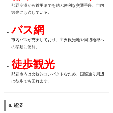
那覇空港から首里までを結ぶ便利な交通手段。市内
観光にも適している。
バス網
市内バスが充実しており、主要観光地や周辺地域へ
の移動に便利。
徒歩観光
那覇市内は比較的コンパクトなため、国際通り周辺
は徒歩でも回れます。
6. 経済