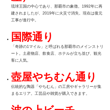
琉球王国の中心であり、那覇市の象徴。1992年に再
建されましたが、2019年に火災で消失。現在は復元
工事が進行中。
国際通り
「奇跡の1マイル」と呼ばれる那覇市のメインストリ
ート。土産物店、飲食店、ホテルが立ち並び、観光
客に人気。
壺屋やちむん通り
伝統的な陶器「やちむん」の工房やギャラリーが集
まるエリア。工芸品や雑貨が購入できます。