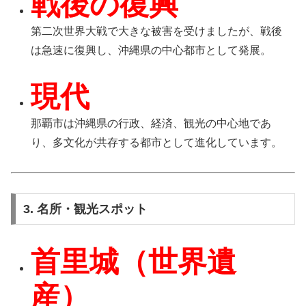
戦後の復興
第二次世界大戦で大きな被害を受けましたが、戦後
は急速に復興し、沖縄県の中心都市として発展。
現代
那覇市は沖縄県の行政、経済、観光の中心地であ
り、多文化が共存する都市として進化しています。
3. 名所・観光スポット
首里城（世界遺
産）