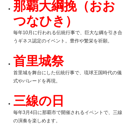
那覇大綱挽（おお
つなひき）
毎年10月に行われる伝統行事で、巨大な綱を引き合
うギネス認定のイベント。豊作や繁栄を祈願。
首里城祭
首里城を舞台にした伝統行事で、琉球王国時代の儀
式やパレードを再現。
三線の日
毎年3月4日に那覇市で開催されるイベントで、三線
の演奏を楽しめます。