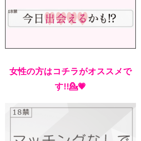
女性の方はコチラがオススメで
す!!💁💗