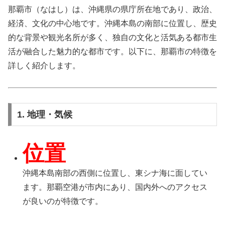
那覇市（なはし）は、沖縄県の県庁所在地であり、政治、
経済、文化の中心地です。沖縄本島の南部に位置し、歴史
的な背景や観光名所が多く、独自の文化と活気ある都市生
活が融合した魅力的な都市です。以下に、那覇市の特徴を
詳しく紹介します。
1. 地理・気候
位置
沖縄本島南部の西側に位置し、東シナ海に面してい
ます。那覇空港が市内にあり、国内外へのアクセス
が良いのが特徴です。