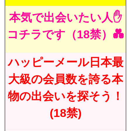
本気で出会いたい人✋
コチラです（18禁）💑
ハッピーメール日本最
大級の会員数を誇る本
物の出会いを探そう！
(18禁)