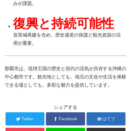
みが課題。
復興と持続可能性
首里城再建を含め、歴史遺産の保護と観光資源の活
用が重要。
那覇市は、琉球王国の歴史と現代の活気が共存する沖縄の
中心都市です。観光地としても、地元の文化や生活を体験
できる場としても、多彩な魅力を提供しています。
シェアする
Twitter
Facebook
はてブ