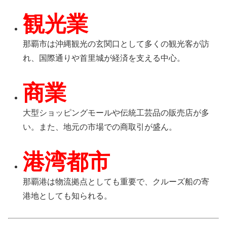
観光業
那覇市は沖縄観光の玄関口として多くの観光客が訪
れ、国際通りや首里城が経済を支える中心。
商業
大型ショッピングモールや伝統工芸品の販売店が多
い。また、地元の市場での商取引が盛ん。
港湾都市
那覇港は物流拠点としても重要で、クルーズ船の寄
港地としても知られる。