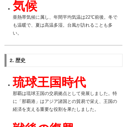
気候
亜熱帯気候に属し、年間平均気温は22℃前後。冬で
も温暖で、夏は高温多湿。台風が訪れることも多
い。
2. 歴史
琉球王国時代
那覇は琉球王国の交易拠点として発展しました。特
に「那覇港」はアジア諸国との貿易で栄え、王国の
経済を支える重要な役割を果たしました。