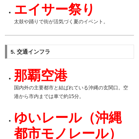
エイサー祭り
太鼓や踊りで街が活気づく夏のイベント。
5. 交通インフラ
那覇空港
国内外の主要都市と結ばれている沖縄の玄関口。空
港から市内までは車で約15分。
ゆいレール（沖縄
都市モノレール）