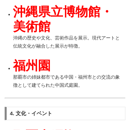
沖縄県立博物館・
美術館
沖縄の歴史や文化、芸術作品を展示。現代アートと
伝統文化が融合した展示が特徴。
福州園
那覇市の姉妹都市である中国・福州市との交流の象
徴として建てられた中国式庭園。
4. 文化・イベント