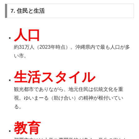
7. 住民と生活
人口
約31万人（2023年時点）。沖縄県内で最も人口が多
い市。
生活スタイル
観光都市でありながら、地元住民は伝統文化を重
視。ゆいまーる（助け合い）の精神が根付いてい
る。
教育