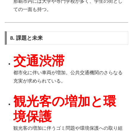
那覇市内には大学や専門学校が多く、学生の街とし
ての一面も持つ。
8. 課題と未来
交通渋滞
都市化に伴い車両が増加。公共交通機関のさらなる
充実が求められている。
観光客の増加と環
境保護
観光客の増加に伴うゴミ問題や環境保護への取り組